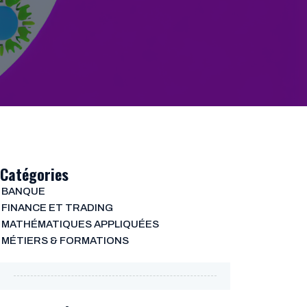
Catégories
BANQUE
FINANCE ET TRADING
MATHÉMATIQUES APPLIQUÉES
MÉTIERS & FORMATIONS